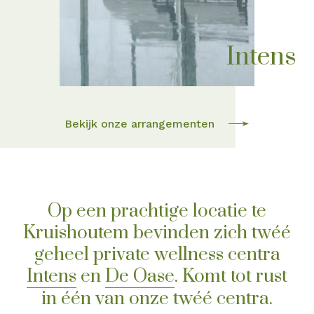
Intens
Bekijk onze arrangementen
Op een prachtige locatie te
Kruishoutem bevinden zich twéé
geheel private wellness centra
Intens
en
De Oase
. Komt tot rust
in één van onze twéé centra.