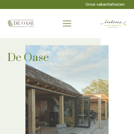
Onze vakantiehuizen
De Oase